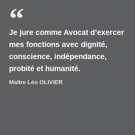
Je jure comme Avocat d’exercer
mes fonctions avec dignité,
conscience, indépendance,
probité et humanité.
Maître Léo OLIVIER