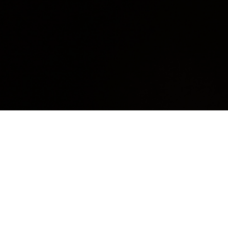
Retour