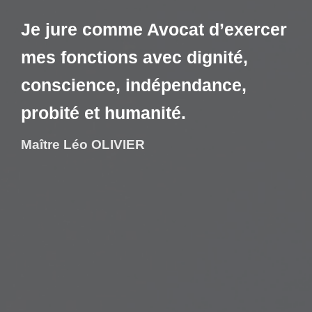
Je jure comme Avocat d’exercer
mes fonctions avec dignité,
conscience, indépendance,
probité et humanité.
Maître Léo OLIVIER